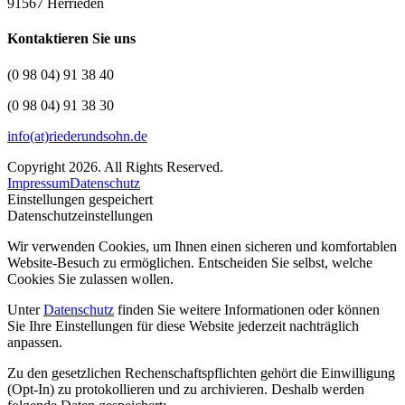
91567 Herrieden
Kontaktieren Sie uns
(0 98 04) 91 38 40
(0 98 04) 91 38 30
info(at)riederundsohn.de
Copyright 2026. All Rights Reserved.
Impressum
Datenschutz
Einstellungen gespeichert
Datenschutzeinstellungen
Wir verwenden Cookies, um Ihnen einen sicheren und komfortablen
Website-Besuch zu ermöglichen. Entscheiden Sie selbst, welche
Cookies Sie zulassen wollen.
Unter
Datenschutz
finden Sie weitere Informationen oder können
Sie Ihre Einstellungen für diese Website jederzeit nachträglich
anpassen.
Zu den gesetzlichen Rechenschaftspflichten gehört die Einwilligung
(Opt-In) zu protokollieren und zu archivieren. Deshalb werden